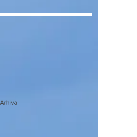
Arhiva