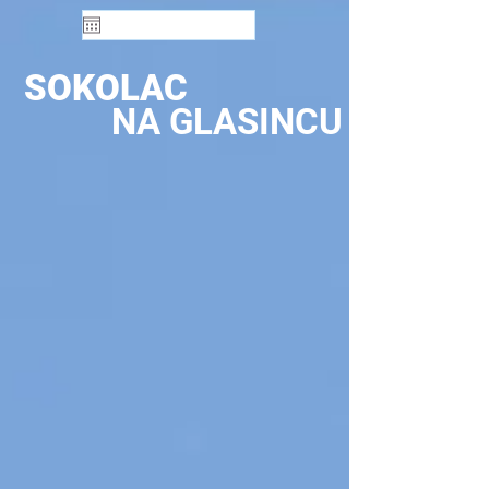
SOKOLAC
NA GLASINCU