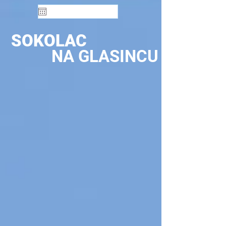
SOKOLAC
NA GLASINCU