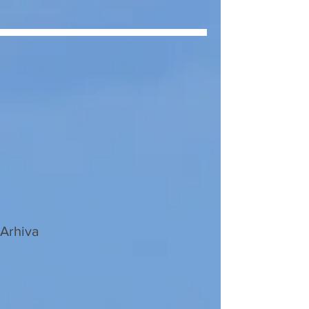
Arhiva