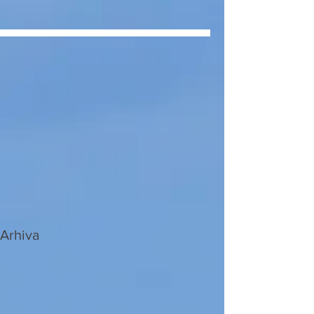
Arhiva