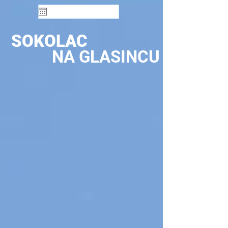
SOKOLAC
NA GLASINCU