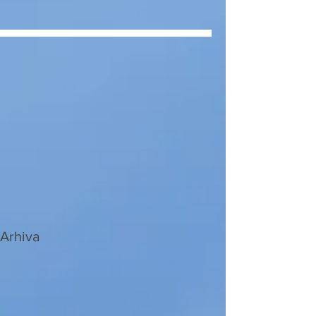
Arhiva