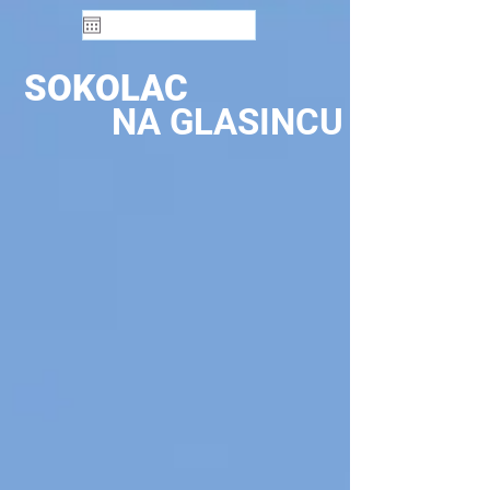
SOKOLAC
NA GLASINCU