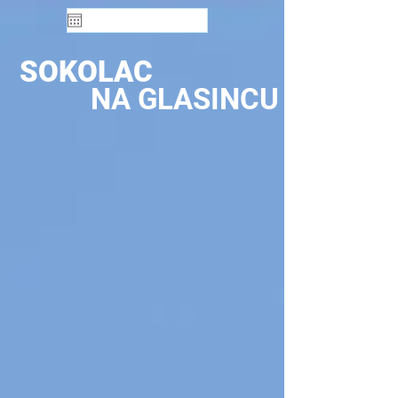
SOKOLAC
NA GLASINCU