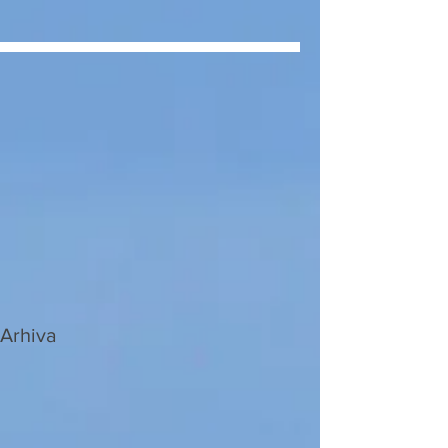
Arhiva