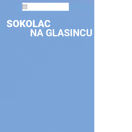
SOKOLAC
NA GLASINCU