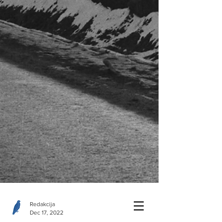
Redakcija