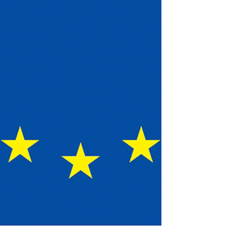
Arhiva