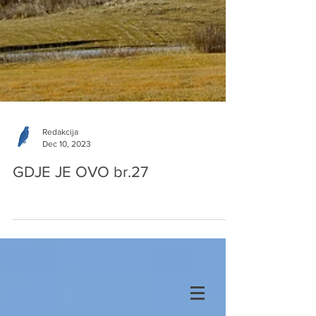
Redakcija
Dec 10, 2023
GDJE JE OVO br.27