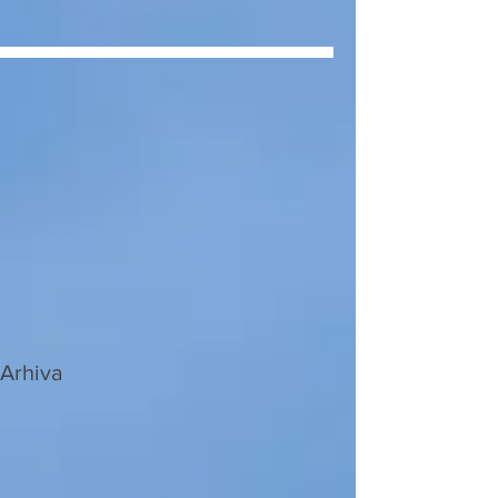
Arhiva