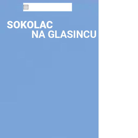
SOKOLAC
NA GLASINCU