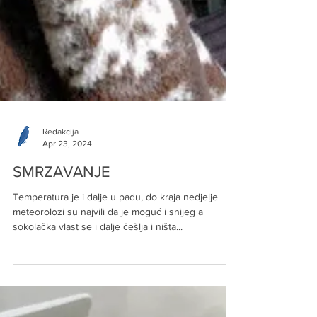
Redakcija
Apr 23, 2024
SMRZAVANJE
Temperatura je i dalje u padu, do kraja nedjelje
meteorolozi su najvili da je moguć i snijeg a
sokolačka vlast se i dalje češlja i ništa...