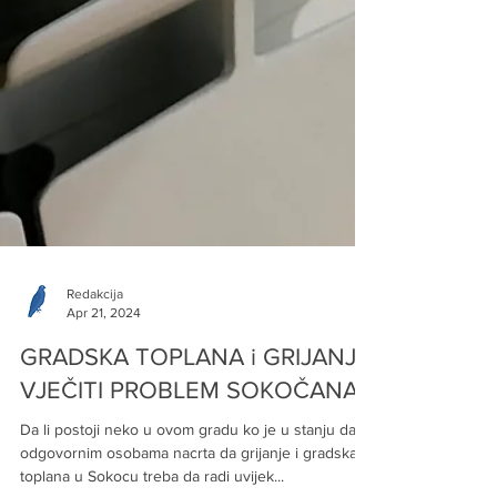
Redakcija
Apr 21, 2024