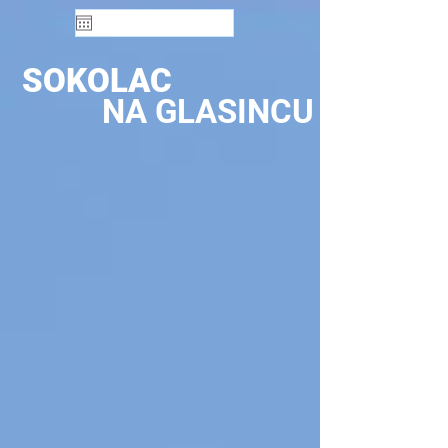
SOKOLAC
NA GLASINCU