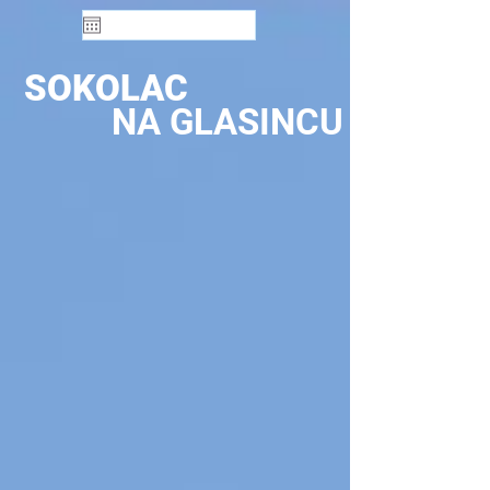
SOKOLAC
NA GLASINCU