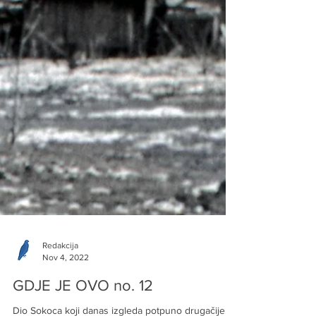
Redakcija