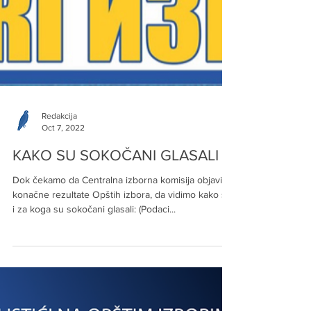
Redakcija
Oct 7, 2022
KAKO SU SOKOČANI GLASALI