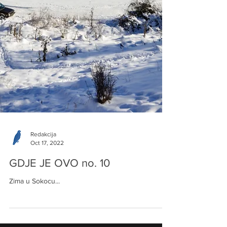
Redakcija
Oct 17, 2022