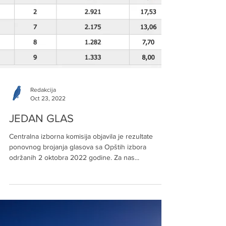
Redakcija
Oct 23, 2022
JEDAN GLAS
Centralna izborna komisija objavila je rezultate
Arhiva
ponovnog brojanja glasova sa Opštih izbora
održanih 2 oktobra 2022 godine. Za nas...