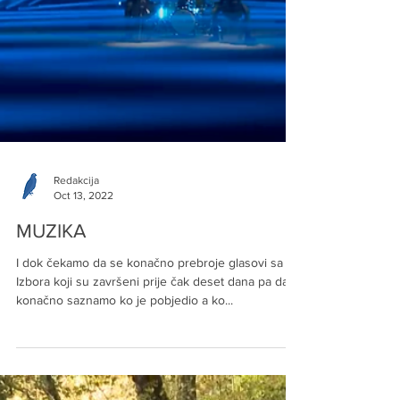
Redakcija
Oct 13, 2022
MUZIKA