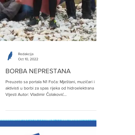
Redakcija
Oct 10, 2022
BORBA NEPRESTANA