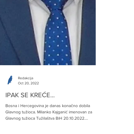
Redakcija
Oct 20, 2022
IPAK SE KREĆE...