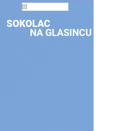
SOKOLAC
NA GLASINCU