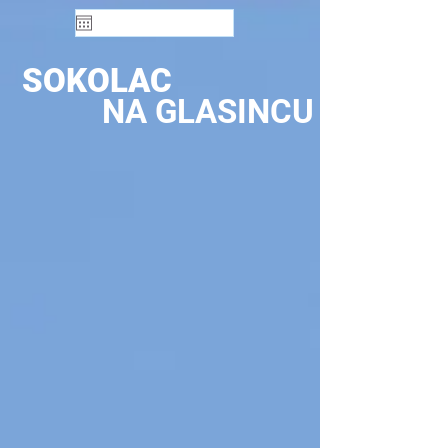
SOKOLAC
NA GLASINCU