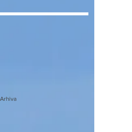
Arhiva