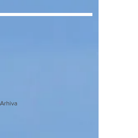
Arhiva