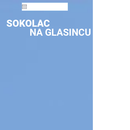
SOKOLAC
NA GLASINCU