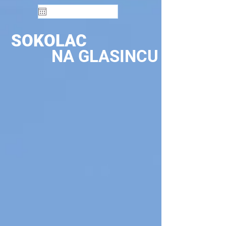
SOKOLAC
NA GLASINCU