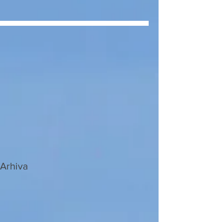
Arhiva