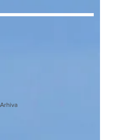
Arhiva