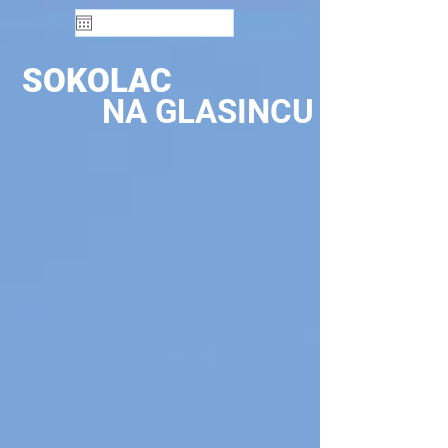
SOKOLAC
NA GLASINCU