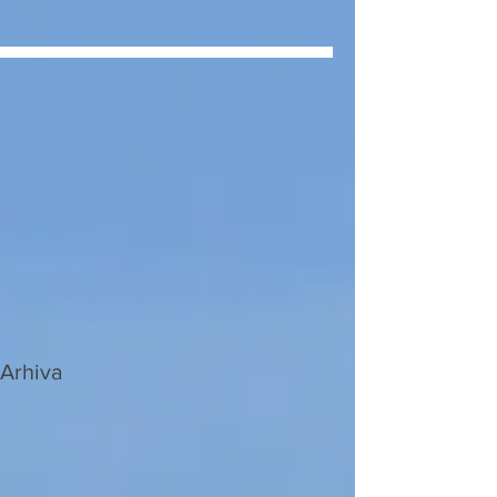
Arhiva