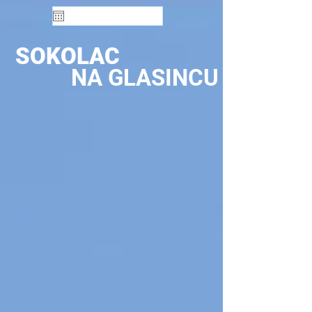
SOKOLAC
NA GLASINCU