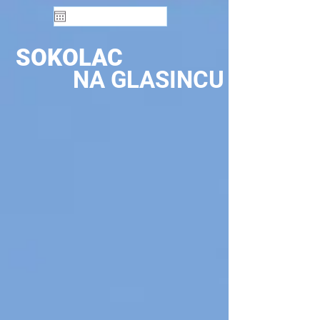
SOKOLAC
NA GLASINCU