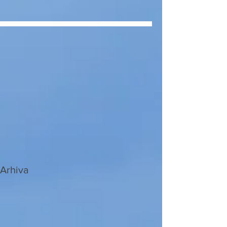
Arhiva