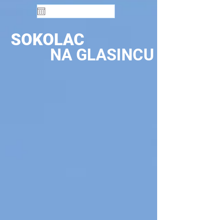
SOKOLAC
NA GLASINCU