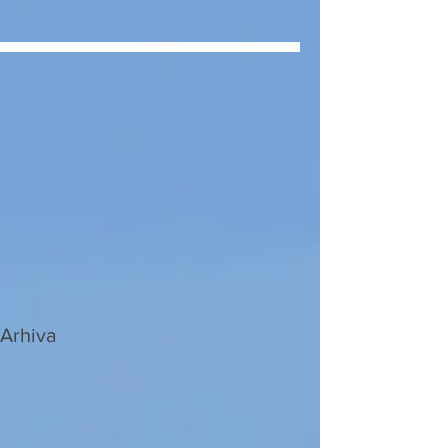
Arhiva