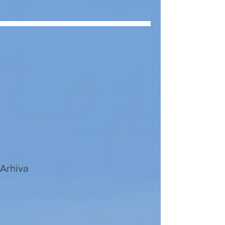
Arhiva