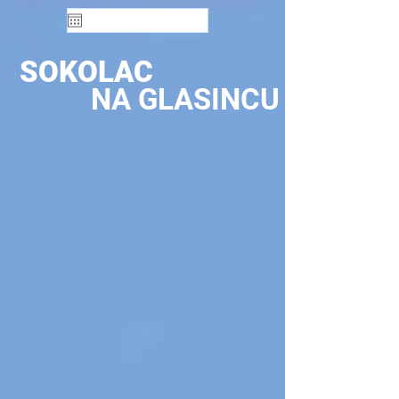
SOKOLAC
NA GLASINCU