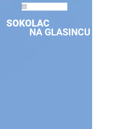
SOKOLAC
NA GLASINCU