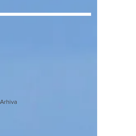
Arhiva