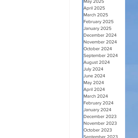
May 2025
April 2025
March 2025
February 2025
January 2025
December 2024
November 2024
October 2024
September 2024
August 2024
July 2024
June 2024
May 2024
April 2024
March 2024
February 2024
January 2024
December 2023
November 2023
October 2023
September 2023