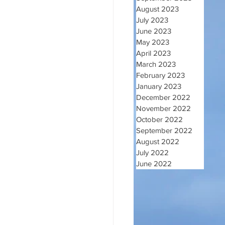
August 2023
July 2023
June 2023
May 2023
April 2023
March 2023
February 2023
January 2023
December 2022
November 2022
October 2022
September 2022
August 2022
July 2022
June 2022