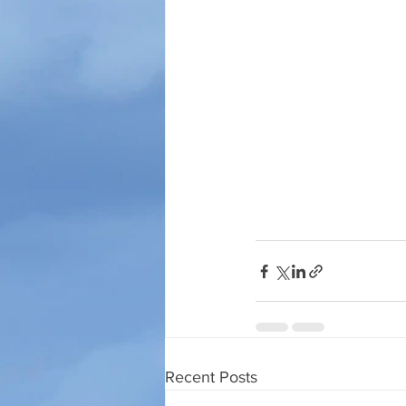
Recent Posts