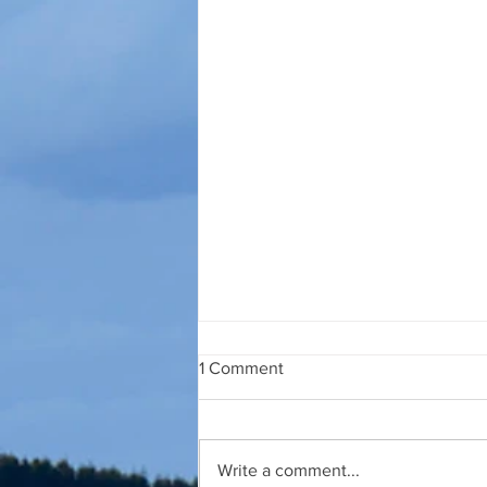
1 Comment
27 JULI 2026
Write a comment...