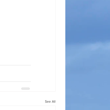
See All