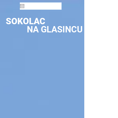
SOKOLAC
NA GLASINCU