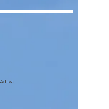
Arhiva