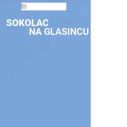
SOKOLAC
NA GLASINCU