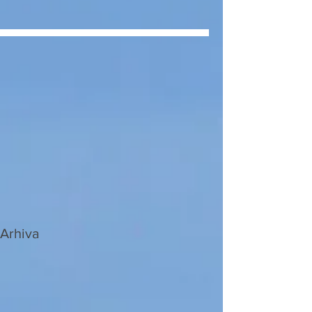
Arhiva