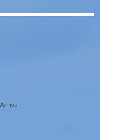
Arhiva