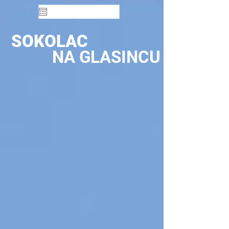
SOKOLAC
NA GLASINCU